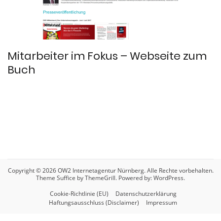
Mitarbeiter im Fokus – Webseite zum
Buch
Copyright © 2026
OW2 Internetagentur Nürnberg
. Alle Rechte vorbehalten.
Theme
Suffice
by ThemeGrill. Powered by:
WordPress
.
Cookie-Richtlinie (EU)
Datenschutzerklärung
Haftungsausschluss (Disclaimer)
Impressum