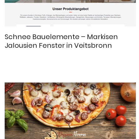
Schnee Bauelemente – Markisen
Jalousien Fenster in Veitsbronn