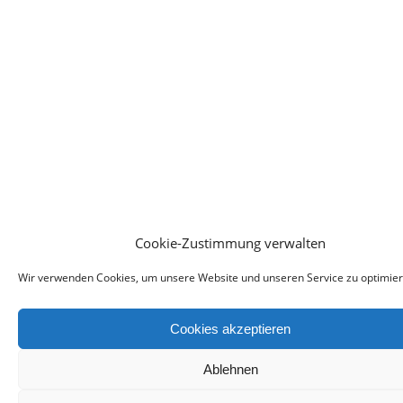
Cookie-Zustimmung verwalten
Wir verwenden Cookies, um unsere Website und unseren Service zu optimier
Cookies akzeptieren
Ablehnen