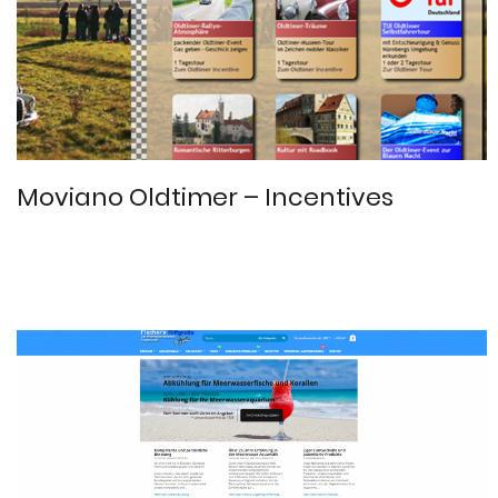
Moviano Oldtimer – Incentives