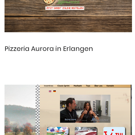
Pizzeria Aurora in Erlangen