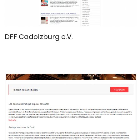
DFF Cadolzburg e.V.