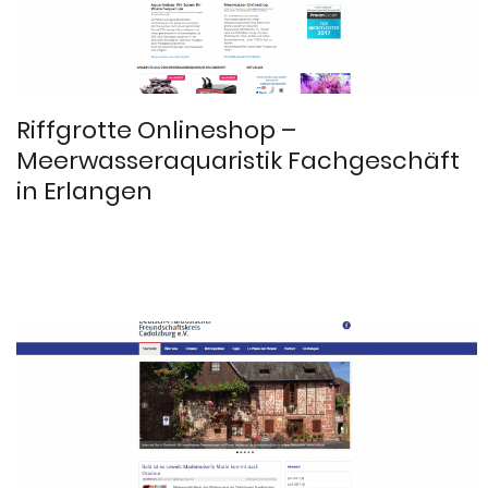
Riffgrotte Onlineshop –
Meerwasseraquaristik Fachgeschäft
in Erlangen