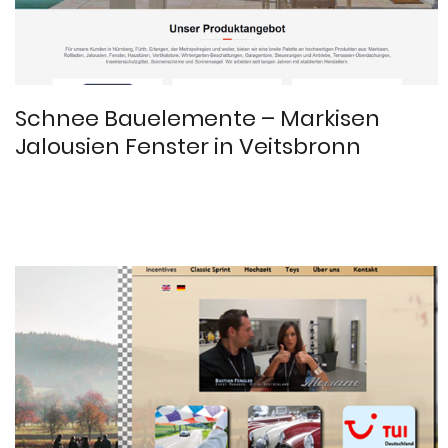
Schnee Bauelemente – Markisen
Jalousien Fenster in Veitsbronn