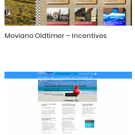
Moviano Oldtimer – Incentives