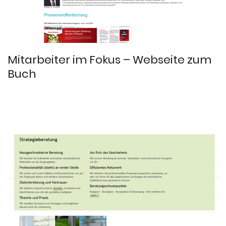
Mitarbeiter im Fokus – Webseite zum
Buch