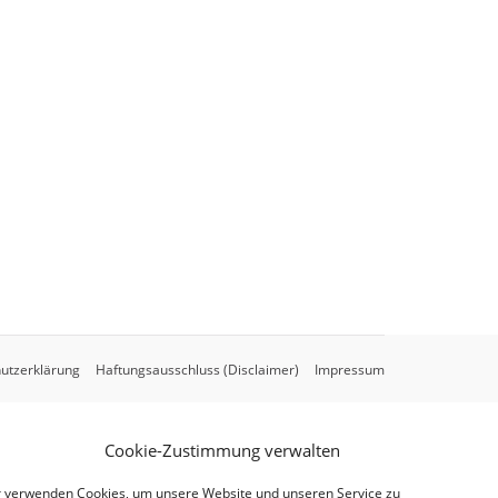
utzerklärung
Haftungsausschluss (Disclaimer)
Impressum
Cookie-Zustimmung verwalten
 verwenden Cookies, um unsere Website und unseren Service zu