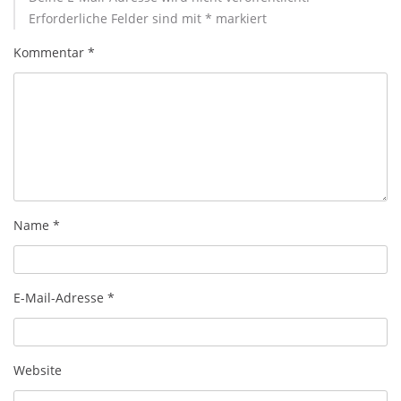
Erforderliche Felder sind mit
*
markiert
Kommentar
*
Name
*
E-Mail-Adresse
*
Website