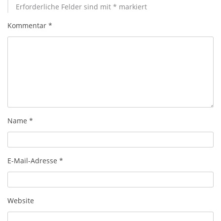
Erforderliche Felder sind mit
*
markiert
Kommentar
*
Name
*
E-Mail-Adresse
*
Website