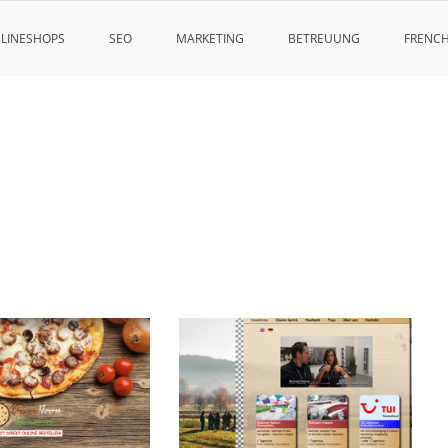
LINESHOPS
SEO
MARKETING
BETREUUNG
FRENC