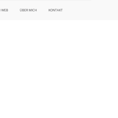
H WEB
ÜBER MICH
KONTAKT